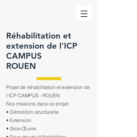
Réhabilitation et
extension de l'ICP
CAMPUS
ROUEN
Projet de réhabilitation et extension de
l'ICP CAMPUS - ROUEN
Nos missions dans ce projet:
• Démolition structurelle
• Extension
• Gros-Œuvre
• Sous-œuvre et fondations